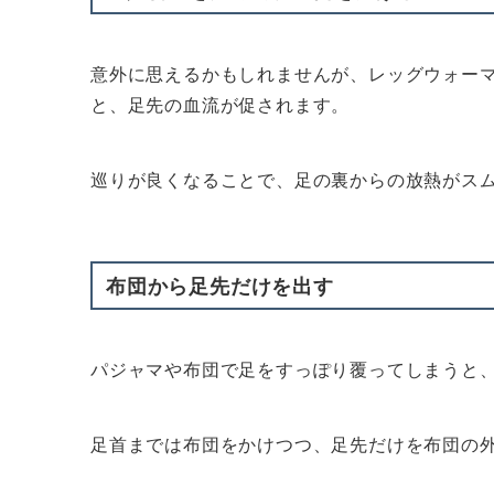
意外に思えるかもしれませんが、レッグウォー
と、足先の血流が促されます。
巡りが良くなることで、足の裏からの放熱がス
布団から足先だけを出す
パジャマや布団で足をすっぽり覆ってしまうと
足首までは布団をかけつつ、足先だけを布団の