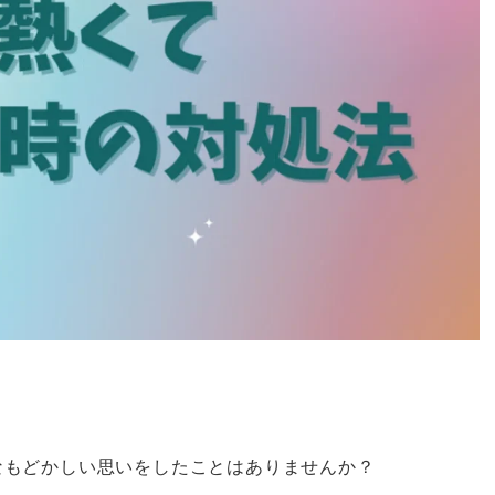
なもどかしい思いをしたことはありませんか？