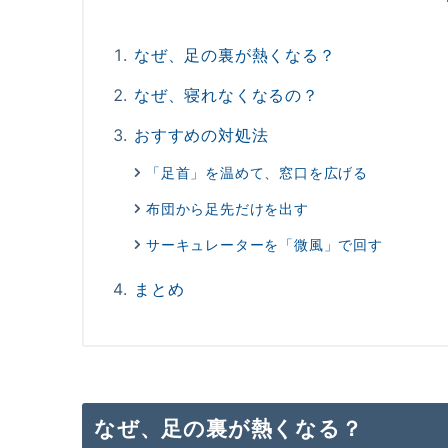
なぜ、足の裏が熱くなる？
なぜ、寝れなくなるの？
おすすめの対処法
「足首」を温めて、窓口を広げる
布団から足先だけを出す
サーキュレーターを「微風」で回す
まとめ
なぜ、足の裏が熱くなる？