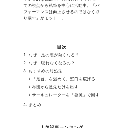
ての視点から執筆を中心に活動中。「パ
フォーマンスは向上させるのではなく取
り戻す」がモットー。
目次
なぜ、足の裏が熱くなる？
なぜ、寝れなくなるの？
おすすめの対処法
「足首」を温めて、窓口を広げる
布団から足先だけを出す
サーキュレーターを「微風」で回す
まとめ
人気記事ランキング