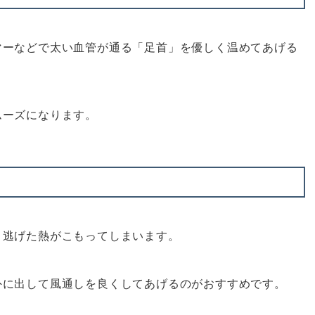
マーなどで太い血管が通る「足首」を優しく温めてあげる
ムーズになります。
、逃げた熱がこもってしまいます。
外に出して風通しを良くしてあげるのがおすすめです。