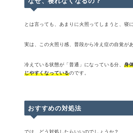
なぜ、寝れなくなるの？
とは言っても、あまりに火照ってしまうと、寝
実は、この火照り感、普段から冷え症の自覚が
冷えている状態が「普通」になっている分、
身
じやすくなっている
のです。
おすすめの対処法
では、どう対処したらいいのでしょうか？