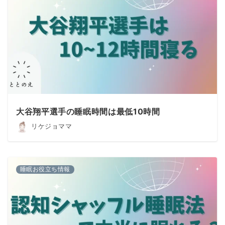
大谷翔平選手の睡眠時間は最低10時間
リケジョママ
睡眠お役立ち情報