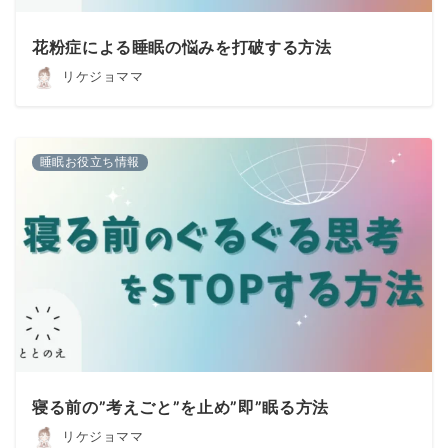
花粉症による睡眠の悩みを打破する方法
リケジョママ
睡眠お役立ち情報
寝る前の”考えごと”を止め”即”眠る方法
リケジョママ