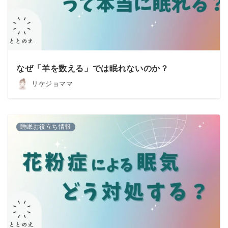
なぜ「羊を数える」では眠れないのか？
リケジョママ
睡眠お役立ち情報