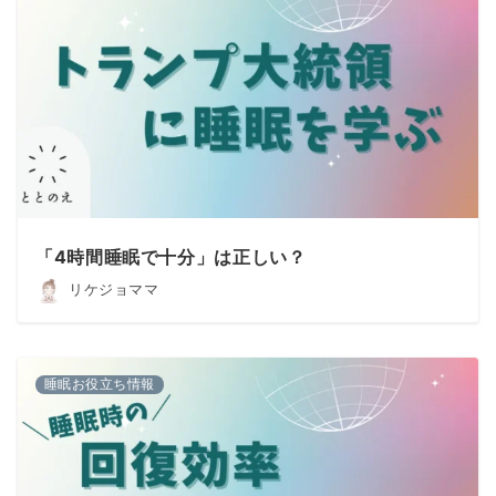
「4時間睡眠で十分」は正しい？
リケジョママ
睡眠お役立ち情報