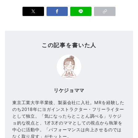
この記事を書いた人
リケジョママ
東京工業大学卒業後、製薬会社に入社。MRを経験した
のち2018年にヨガインストラクター・フリーライター
として独立。「気になったらとことん調べる」リケジ
ョ的な視点と、1才3才のママとしての視点から執筆を
中心に活動中。「パフォーマンスは向上させるのでは
なく取り戻す」がモットー。