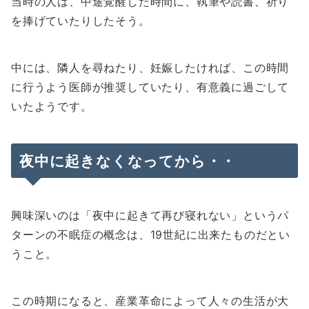
当時の人は、中途覚醒した時間に、執筆や読書、祈り
を捧げていたりしたそう。
中には、隣人を尋ねたり、妊娠したければ、この時間
に行うよう医師が推奨していたり、有意義に過ごして
いたようです。
夜中に起きなくなってから・・
興味深いのは「夜中に起きて再び寝れない」というパ
ターンの不眠症の概念は、19世紀に出来たものだとい
うこと。
この時期になると、産業革命によって人々の生活が大