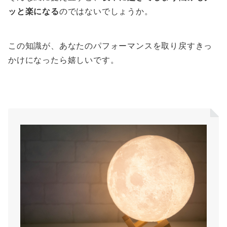
ッと楽になる
のではないでしょうか。
この知識が、あなたのパフォーマンスを取り戻すきっ
かけになったら嬉しいです。