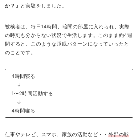
か？」
と実験をしました。
被検者は、毎日14時間、暗闇の部屋に入れられ、実際
の時刻も分からない状況で生活します。このまま約4週
間すると、このような睡眠パターンになっていったと
のことです。
4時間寝る
↓
1〜2時間活動する
↓
4時間寝る
仕事やテレビ、スマホ、家族の活動など・・
外部の影