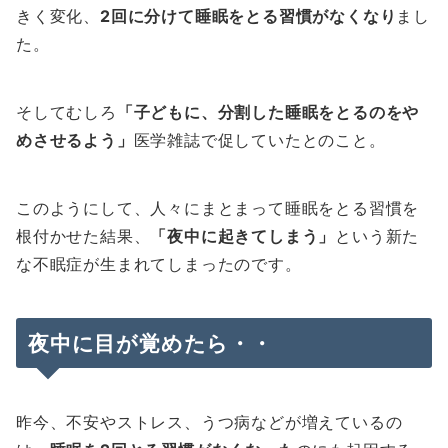
きく変化、
2回に分けて睡眠をとる習慣がなくなり
まし
た。
そしてむしろ
「子どもに、分割した睡眠をとるのをや
めさせるよう」
医学雑誌で促していたとのこと。
このようにして、人々にまとまって睡眠をとる習慣を
根付かせた結果、
「夜中に起きてしまう」
という新た
な不眠症が生まれてしまったのです。
夜中に目が覚めたら・・
昨今、不安やストレス、うつ病などが増えているの