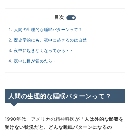
目次
人間の生理的な睡眠パターンって？
歴史学的にも、夜中に起きるのは自然
夜中に起きなくなってから・・
夜中に目が覚めたら・・
人間の生理的な睡眠パターンって？
1990年代、アメリカの精神科医が
「人は外的な影響を
受けない状況だと、どんな睡眠パターンになるの