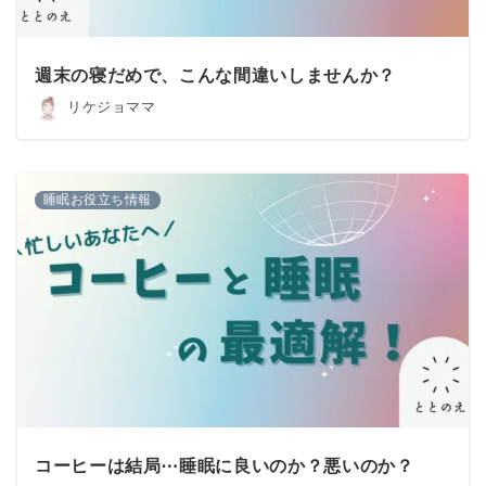
週末の寝だめで、こんな間違いしませんか？
リケジョママ
睡眠お役立ち情報
コーヒーは結局⋯睡眠に良いのか？悪いのか？