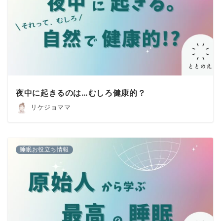
夜中に起きるのは…むしろ健康的？
リケジョママ
睡眠お役立ち情報