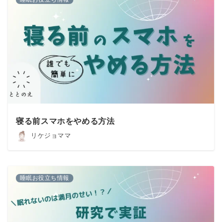
寝る前スマホをやめる方法
リケジョママ
睡眠お役立ち情報