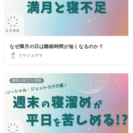
なぜ満月の日は睡眠時間が短くなるのか？
リケジョママ
睡眠お役立ち情報